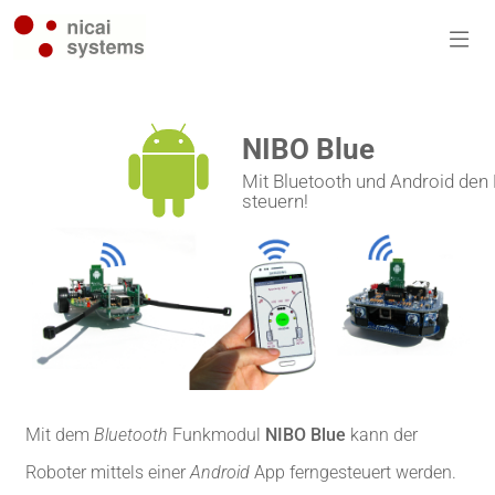
NIBO Blue
Mit Bluetooth und Android den
steuern!
Mit dem
Bluetooth
Funkmodul
NIBO Blue
kann der
Roboter mittels einer
Android
App ferngesteuert werden.