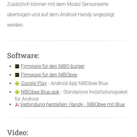
Zusätzlich können mit dem Modul Sensorwerte
übertragen und auf dem
Android
-Handy angezeigt
werden.
Software:
Firmware für den NIBO burger
Firmware für den NIBObee
Google Play
- Android App NIBObee Blue
NIBObee Blue.apk
- Standalone Installationspaket
für Android
Verbindung herstellen: Handy - NIBObee mit Blue
Video: