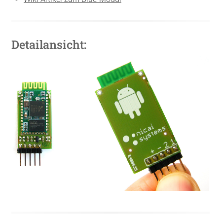
Detailansicht: