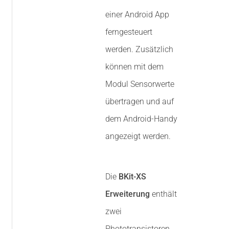
einer Android App
ferngesteuert
werden. Zusätzlich
können mit dem
Modul Sensorwerte
übertragen und auf
dem Android-Handy
angezeigt werden.
Die
BKit-XS
Erweiterung
enthält
zwei
Phototransistoren,