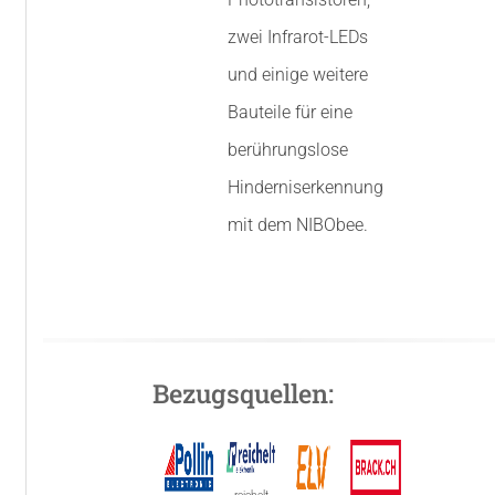
zwei Infrarot-LEDs
und einige weitere
Bauteile für eine
berührungslose
Hinderniserkennung
mit dem NIBObee.
Bezugsquellen:
reichelt